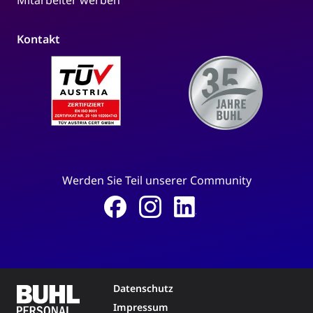
Kontakt
Werden Sie Teil unserer Community
Datenschutz
Impressum