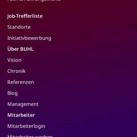
Job-Trefferliste
Standorte
Initiativbewerbung
Über BUHL
Vision
Chronik
Referenzen
Blog
Management
Mitarbeiter
Mitarbeiterlogin
Mitarbeiter werben