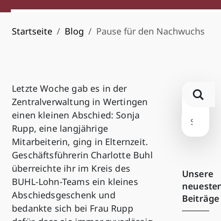
Startseite
Blog
Pause für den Nachwuchs
Letzte Woche gab es in der
Zentralverwaltung in Wertingen
einen kleinen Abschied: Sonja
Rupp, eine langjährige
Mitarbeiterin, ging in Elternzeit.
Geschäftsführerin Charlotte Buhl
überreichte ihr im Kreis des
Unsere
BUHL-Lohn-Teams ein kleines
neueste
Abschiedsgeschenk und
Beiträge
bedankte sich bei Frau Rupp