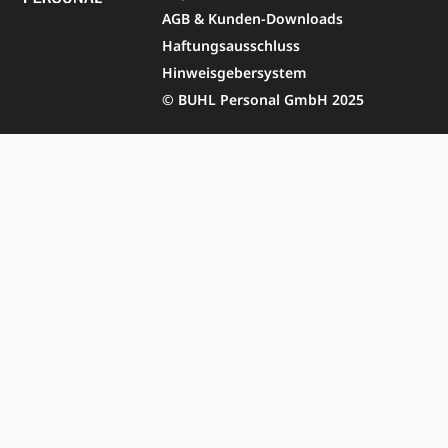
AGB & Kunden-Downloads
Haftungsausschluss
Hinweisgebersystem
© BUHL Personal GmbH 2025