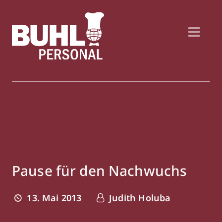
Pause für den Nachwuchs
13. Mai 2013
Judith Holuba