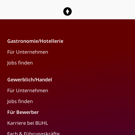
Gastronomie/Hotellerie
Für Unternehmen
Jobs finden
Gewerblich/Handel
Für Unternehmen
Jobs finden
Für Bewerber
Karriere bei BUHL
Fach & Führungskräfte