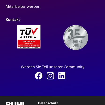
Mitarbeiter werben
Kontakt
Werden Sie Teil unserer Community
Datenschutz