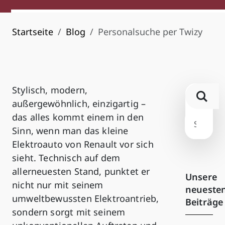
Startseite
Blog
Personalsuche per Twizy
Stylisch, modern,
außergewöhnlich, einzigartig –
das alles kommt einem in den
Sinn, wenn man das kleine
Elektroauto von Renault vor sich
sieht. Technisch auf dem
allerneuesten Stand, punktet er
Unsere
nicht nur mit seinem
neueste
umweltbewussten Elektroantrieb,
Beiträge
sondern sorgt mit seinem