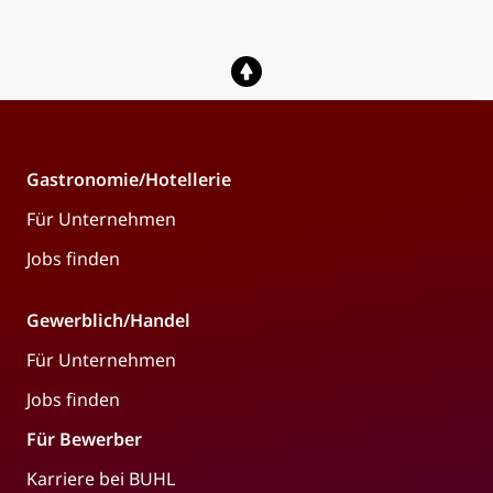
Gastronomie/Hotellerie
Für Unternehmen
Jobs finden
Gewerblich/Handel
Für Unternehmen
Jobs finden
Für Bewerber
Karriere bei BUHL