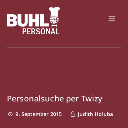
Personalsuche per Twizy
9. September 2015
Judith Holuba