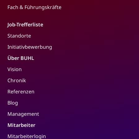
Fach & Führungskräfte
Job-Trefferliste
Standorte
Initiativbewerbung
Über BUHL
Vision
Chronik
Referenzen
Blog
Management
Mitarbeiter
Mitarbeiterlogin