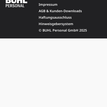
Impressum
AGB & Kunden-Downloads
Haftungsausschluss
Hinweisgebersystem
© BUHL Personal GmbH 2025