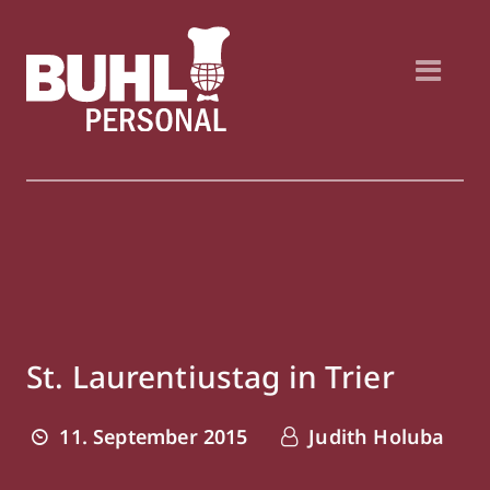
St. Laurentiustag in Trier
11. September 2015
Judith Holuba