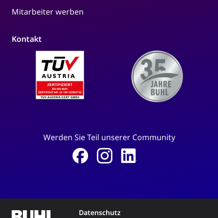
Mitarbeiter werben
Kontakt
Werden Sie Teil unserer Community
Datenschutz