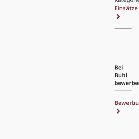
Einsätze
Bei
Buhl
bewerbe
Bewerbu