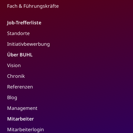
Fach & Führungskräfte
Job-Trefferliste
Standorte
Initiativbewerbung
Über BUHL
Vision
Chronik
Referenzen
Blog
Management
Mitarbeiter
Mitarbeiterlogin