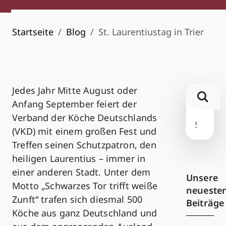
Startseite
Blog
St. Laurentiustag in Trier
Jedes Jahr Mitte August oder
Anfang September feiert der
Verband der Köche Deutschlands
(VKD) mit einem großen Fest und
Treffen seinen Schutzpatron, den
heiligen Laurentius – immer in
einer anderen Stadt. Unter dem
Unsere
Motto „Schwarzes Tor trifft weiße
neueste
Zunft“ trafen sich diesmal 500
Beiträge
Köche aus ganz Deutschland und