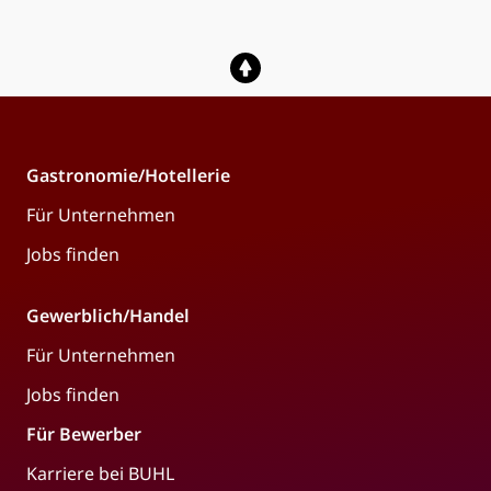
Gastronomie/Hotellerie
Für Unternehmen
Jobs finden
Gewerblich/Handel
Für Unternehmen
Jobs finden
Für Bewerber
Karriere bei BUHL