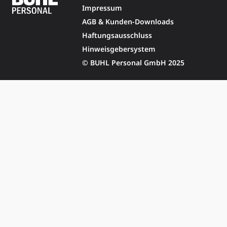
Impressum
AGB & Kunden-Downloads
Haftungsausschluss
Hinweisgebersystem
© BUHL Personal GmbH 2025