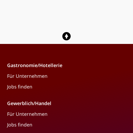
Gastronomie/Hotellerie
Für Unternehmen
Jobs finden
Gewerblich/Handel
Für Unternehmen
Jobs finden