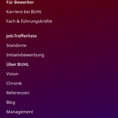
Für Bewerber
Karriere bei BUHL
Fach & Führungskräfte
Job-Trefferliste
Standorte
Initiativbewerbung
Über BUHL
Vision
Chronik
Referenzen
Blog
Management