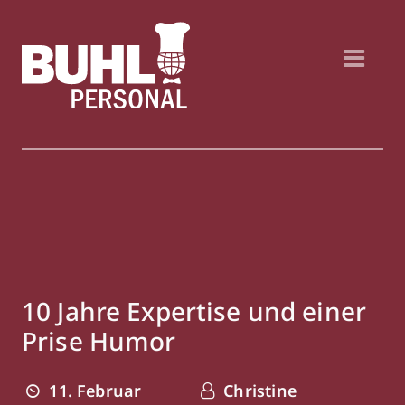
10 Jahre Expertise und einer
Prise Humor
11. Februar
Christine