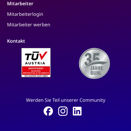
Mitarbeiter
Mitarbeiterlogin
Mitarbeiter werben
Kontakt
Werden Sie Teil unserer Community