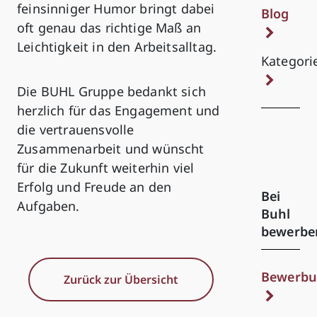
feinsinniger Humor bringt dabei
Blog
oft genau das richtige Maß an
Leichtigkeit in den Arbeitsalltag.
Kategori
Die BUHL Gruppe bedankt sich
herzlich für das Engagement und
die vertrauensvolle
Zusammenarbeit und wünscht
für die Zukunft weiterhin viel
Erfolg und Freude an den
Bei
Aufgaben.
Buhl
bewerbe
Bewerbu
Zurück zur Übersicht