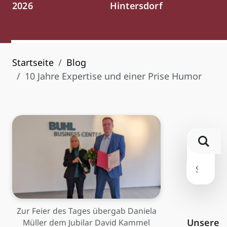
2026
Hintersdorf
Startseite
Blog
10 Jahre Expertise und einer Prise Humor
Zur Feier des Tages übergab Daniela
Unsere
Müller dem Jubilar David Kammel