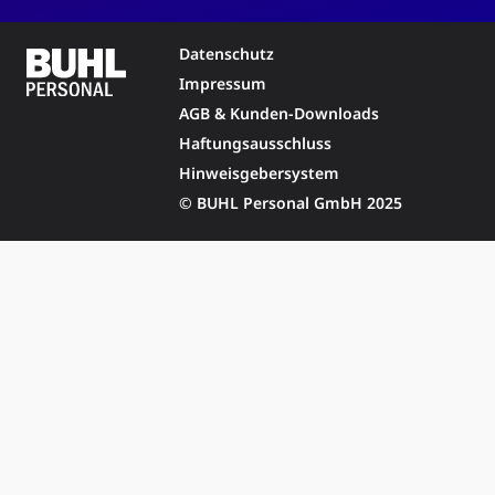
Datenschutz
Impressum
AGB & Kunden-Downloads
Haftungsausschluss
Hinweisgebersystem
© BUHL Personal GmbH 2025