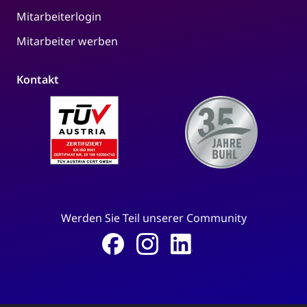
Mitarbeiterlogin
Mitarbeiter werben
Kontakt
Werden Sie Teil unserer Community