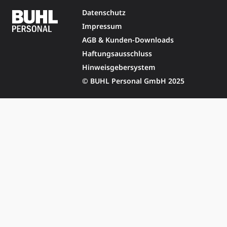
Datenschutz
Impressum
AGB & Kunden-Downloads
Haftungsausschluss
Hinweisgebersystem
© BUHL Personal GmbH 2025