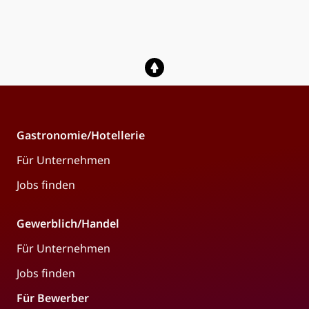
Gastronomie/Hotellerie
Für Unternehmen
Jobs finden
Gewerblich/Handel
Für Unternehmen
Jobs finden
Für Bewerber