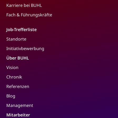
Karriere bei BUHL
Fach & Führungskräfte
Job-Trefferliste
Standorte
Initiativbewerbung
Über BUHL
Vision
Chronik
Referenzen
Blog
Management
Mitarbeiter