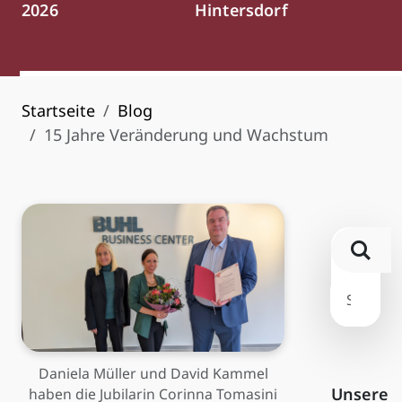
2026
Hintersdorf
Startseite
Blog
15 Jahre Veränderung und Wachstum
Daniela Müller und David Kammel
Unsere
haben die Jubilarin Corinna Tomasini