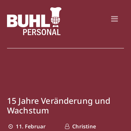
15 Jahre Veränderung und
Wachstum
11. Februar
Christine